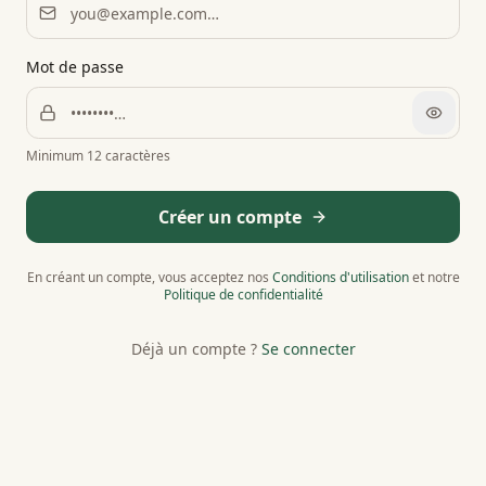
Mot de passe
Minimum 12 caractères
Créer un compte
En créant un compte, vous acceptez nos
Conditions d'utilisation
et notre
Politique de confidentialité
Déjà un compte ?
Se connecter