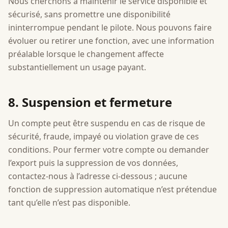
Nous cherchons à maintenir le service disponible et
sécurisé, sans promettre une disponibilité
ininterrompue pendant le pilote. Nous pouvons faire
évoluer ou retirer une fonction, avec une information
préalable lorsque le changement affecte
substantiellement un usage payant.
8. Suspension et fermeture
Un compte peut être suspendu en cas de risque de
sécurité, fraude, impayé ou violation grave de ces
conditions. Pour fermer votre compte ou demander
l’export puis la suppression de vos données,
contactez-nous à l’adresse ci-dessous ; aucune
fonction de suppression automatique n’est prétendue
tant qu’elle n’est pas disponible.