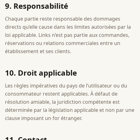
9. Responsabilité
Chaque partie reste responsable des dommages
directs qu’elle cause dans les limites autorisées par la
loi applicable. Links n’est pas partie aux commandes,
réservations ou relations commerciales entre un
établissement et ses clients.
10. Droit applicable
Les règles impératives du pays de l’utilisateur ou du
consommateur restent applicables. À défaut de
résolution amiable, la juridiction compétente est
déterminée par la législation applicable et non par une
clause imposant un for étranger.
11. Contact