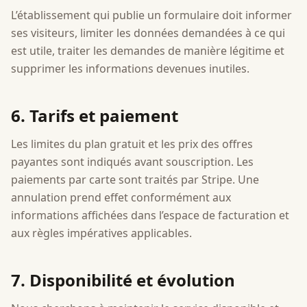
L’établissement qui publie un formulaire doit informer
ses visiteurs, limiter les données demandées à ce qui
est utile, traiter les demandes de manière légitime et
supprimer les informations devenues inutiles.
6. Tarifs et paiement
Les limites du plan gratuit et les prix des offres
payantes sont indiqués avant souscription. Les
paiements par carte sont traités par Stripe. Une
annulation prend effet conformément aux
informations affichées dans l’espace de facturation et
aux règles impératives applicables.
7. Disponibilité et évolution