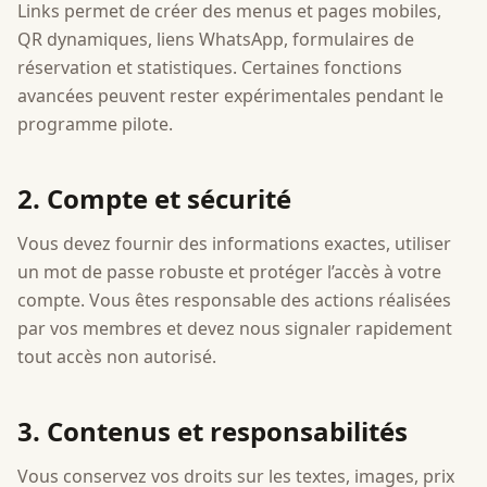
Links permet de créer des menus et pages mobiles,
QR dynamiques, liens WhatsApp, formulaires de
réservation et statistiques. Certaines fonctions
avancées peuvent rester expérimentales pendant le
programme pilote.
2. Compte et sécurité
Vous devez fournir des informations exactes, utiliser
un mot de passe robuste et protéger l’accès à votre
compte. Vous êtes responsable des actions réalisées
par vos membres et devez nous signaler rapidement
tout accès non autorisé.
3. Contenus et responsabilités
Vous conservez vos droits sur les textes, images, prix