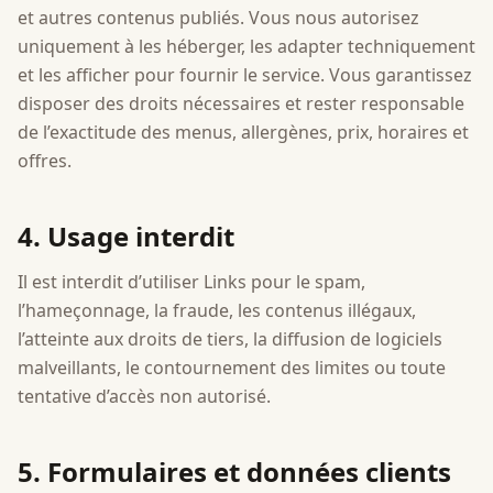
et autres contenus publiés. Vous nous autorisez
uniquement à les héberger, les adapter techniquement
et les afficher pour fournir le service. Vous garantissez
disposer des droits nécessaires et rester responsable
de l’exactitude des menus, allergènes, prix, horaires et
offres.
4. Usage interdit
Il est interdit d’utiliser Links pour le spam,
l’hameçonnage, la fraude, les contenus illégaux,
l’atteinte aux droits de tiers, la diffusion de logiciels
malveillants, le contournement des limites ou toute
tentative d’accès non autorisé.
5. Formulaires et données clients