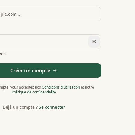
ères
Créer un compte
ompte, vous acceptez nos
Conditions d'utilisation
et notre
Politique de confidentialité
Déjà un compte ?
Se connecter