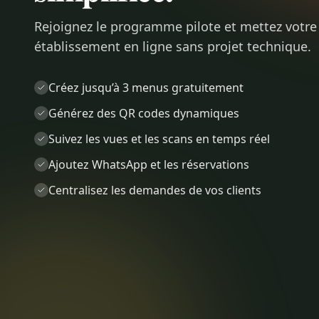
Rejoignez le programme pilote et mettez votre
établissement en ligne sans projet technique.
Créez jusqu’à 3 menus gratuitement
Générez des QR codes dynamiques
Suivez les vues et les scans en temps réel
Ajoutez WhatsApp et les réservations
Centralisez les demandes de vos clients